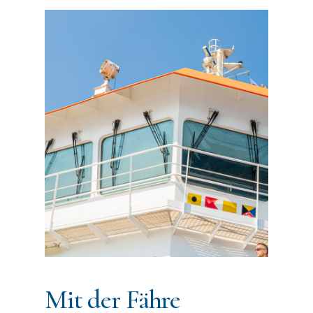
Mit
der
Fähre