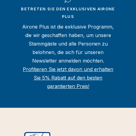
BETRETEN SIE DEN EXKLUSIVEN AIRONE
PLUS
Airone Plus ist die exklusive Programm,
die wir geschaffen haben, um unsere
Stammgäste und alle Personen zu
belohnen, die sich für unseren
Newsletter anmelden möchten.
Profitieren Sie jetzt davon und erhalten
Sie 5% Rabatt auf den besten
garantierten Preis!