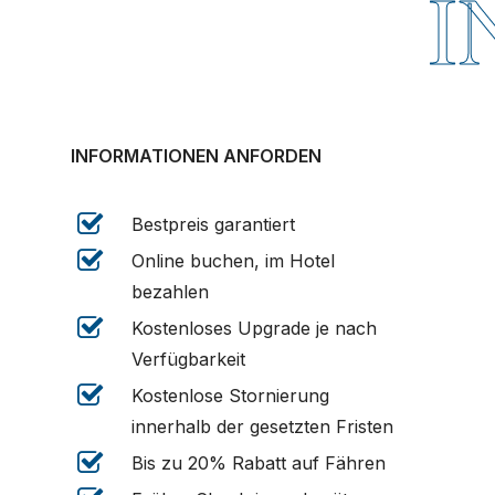
I
INFORMATIONEN ANFORDEN
Bestpreis garantiert
Online buchen, im Hotel
bezahlen
Kostenloses Upgrade je nach
Verfügbarkeit
Kostenlose Stornierung
innerhalb der gesetzten Fristen
Bis zu 20% Rabatt auf Fähren