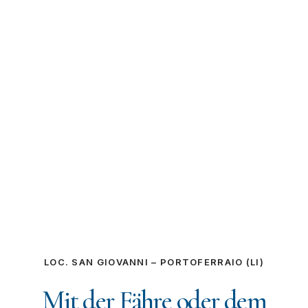
LOC. SAN GIOVANNI – PORTOFERRAIO (LI)
Mit der Fähre oder dem