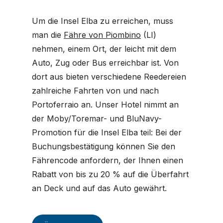
Um die Insel Elba zu erreichen, muss
man die
Fähre von Piombino
(LI)
nehmen, einem Ort, der leicht mit dem
Auto, Zug oder Bus erreichbar ist. Von
dort aus bieten verschiedene Reedereien
zahlreiche Fahrten von und nach
Portoferraio an. Unser Hotel nimmt an
der Moby/Toremar- und BluNavy-
Promotion für die Insel Elba teil: Bei der
Buchungsbestätigung können Sie den
Fährencode anfordern, der Ihnen einen
Rabatt von bis zu 20 % auf die Überfahrt
an Deck und auf das Auto gewährt.