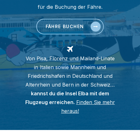
für die Buchung der Fähre.
FÄHRE BUCHEN
Von Pisa, Florenz und Mailand-Linate
in Italien sowie Mannheim und
Friedrichshafen in Deutschland und
Altenrhein und Bern in der Schweiz…
kannst du die Insel Elba mit dem
Flugzeug erreichen.
Finden Sie mehr
heraus!