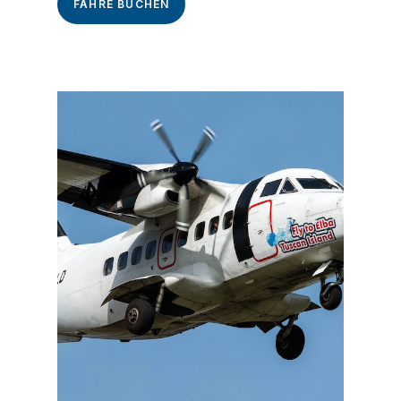
FÄHRE BUCHEN