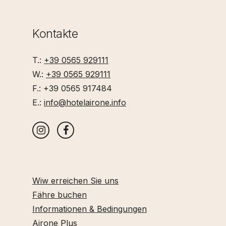
Kontakte
T.:
+39 0565 929111
W.:
+39 0565 929111
F.: +39 0565 917484
E.:
info@hotelairone.info
Wiw erreichen Sie uns
Fähre buchen
Informationen & Bedingungen
Airone Plus