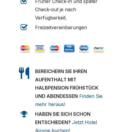
Früher Check-in und später
Check-out je nach
Verfügbarkeit.
Freizeitvereinbarungen
BEREICHERN SIE IHREN
AUFENTHALT MIT
HALBPENSION FRÜHSTÜCK
UND ABENDESSEN
Finden Sie
mehr heraus!
HABEN SIE SICH SCHON
ENTSCHIEDEN?
Jetzt Hotel
Airone buchen!