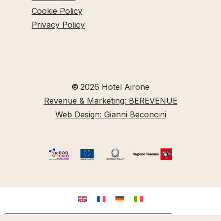
Cookie Policy
Privacy Policy
©
2026
Hotel Airone
Revenue & Marketing: BEREVENUE
Web Design: Gianni Beconcini