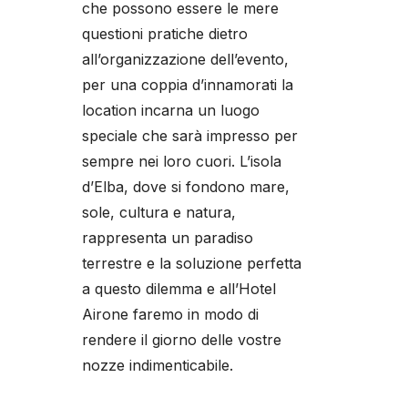
che possono essere le mere
questioni pratiche dietro
all’organizzazione dell’evento,
per una coppia d’innamorati la
location incarna un luogo
speciale che sarà impresso per
sempre nei loro cuori. L’isola
d’Elba, dove si fondono mare,
sole, cultura e natura,
rappresenta un paradiso
terrestre e la soluzione perfetta
a questo dilemma e all’Hotel
Airone faremo in modo di
rendere il giorno delle vostre
nozze indimenticabile.