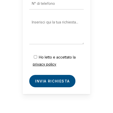
Ho letto e accettato la
privacy policy