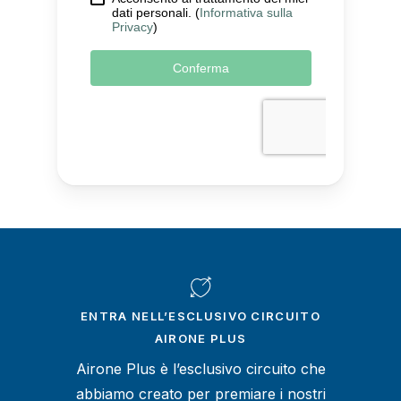
ENTRA NELL’ESCLUSIVO CIRCUITO
AIRONE PLUS
Airone Plus è l’esclusivo circuito che
abbiamo creato per premiare i nostri