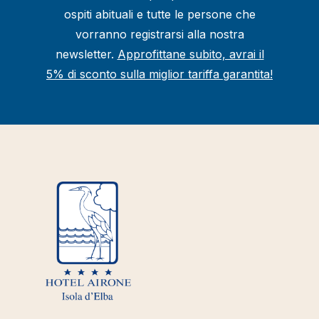
ospiti abituali e tutte le persone che
vorranno registrarsi alla nostra
newsletter.
Approfittane subito, avrai il
5% di sconto sulla miglior tariffa garantita!