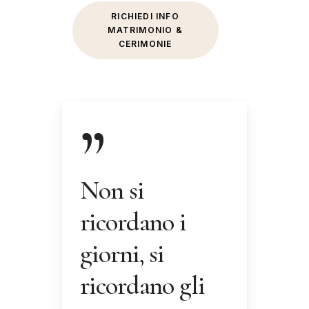
RICHIEDI INFO
MATRIMONIO &
CERIMONIE
”
Non si
ricordano i
giorni, si
ricordano gli