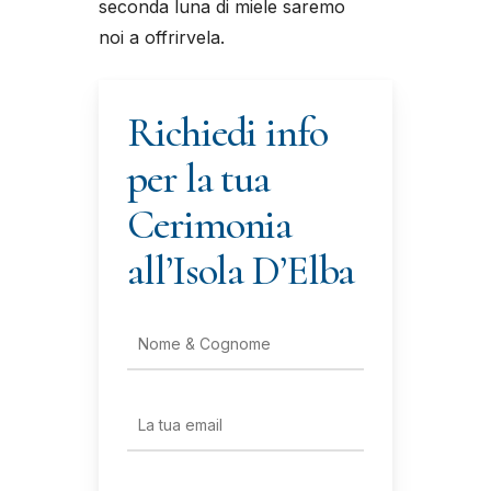
seconda luna di miele saremo
noi a offrirvela.
Richiedi info
per la tua
Cerimonia
all’Isola D’Elba