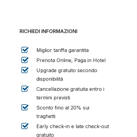
RICHIEDI INFORMAZIONI
Miglior tariffa garantita
Prenota Online, Paga in Hotel
Upgrade gratuito secondo
disponibilità
Cancellazione gratuita entro i
termini previsti
Sconto fino al 20% sui
traghetti
Early check-in e late check-out
gratuito