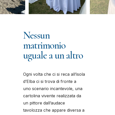
Nessun
matrimonio
uguale a un altro
Ogni volta che ci si reca all’isola
d’Elba ci si trova di fronte a
uno scenario incantevole, una
cartolina vivente realizzata da
un pittore dall’audace
tavolozza che appare diversa a