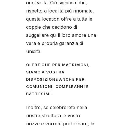
ogni visita. Ciò significa che,
rispetto a località più rinomate,
questa location offre a tutte le
coppie che decidono di
suggellare qui il loro amore una
vera e propria garanzia di
unicità.
OLTRE CHE PER MATRIMONI,
SIAMO A VOSTRA
DISPOSIZIONE ANCHE PER
COMUNIONI, COMPLEANNI E
BATTESIMI.
Inoltre, se celebrerete nella
nostra struttura le vostre
nozze e vorrete poi tornare, la