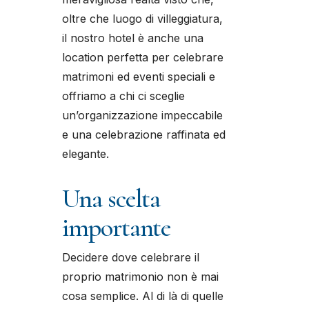
oltre che luogo di villeggiatura,
il nostro hotel è anche una
location perfetta per celebrare
matrimoni ed eventi speciali e
offriamo a chi ci sceglie
un’organizzazione impeccabile
e una celebrazione raffinata ed
elegante.
Una scelta
importante
Decidere dove celebrare il
proprio matrimonio non è mai
cosa semplice. Al di là di quelle