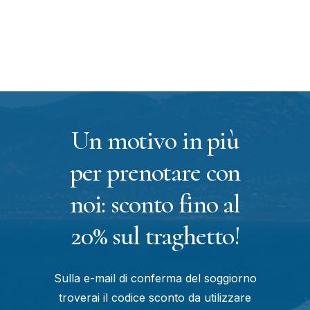
Un motivo in più
per prenotare con
noi: sconto fino al
20% sul traghetto!
Sulla e-mail di conferma del soggiorno
troverai il codice sconto da utilizzare