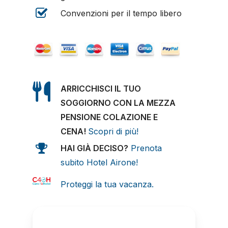
Convenzioni per il tempo libero
ARRICCHISCI IL TUO
SOGGIORNO CON LA MEZZA
PENSIONE COLAZIONE E
CENA!
Scopri di più!
HAI GIÀ DECISO?
Prenota
subito Hotel Airone!
Proteggi la tua vacanza.