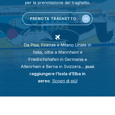
per la prenotazione del traghetto.
PRENOTA TRAGHETTO
Da Pisa, Firenze e Milano Linate in
Italia, oltre a Mannheim e
Friedrichshafen in Germania e
Altenrhein e Berna in Svizzera…
puoi
raggiungere l’Isola d’Elba in
aereo
.
Scopri di più!