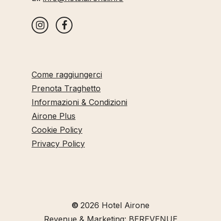
Come raggiungerci
Prenota Traghetto
Informazioni & Condizioni
Airone Plus
Cookie Policy
Privacy Policy
©
2026
Hotel Airone
Revenue & Marketing: BEREVENUE