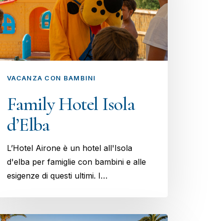
VACANZA CON BAMBINI
Family Hotel Isola
d’Elba
L’Hotel Airone è un hotel all'Isola
d'elba per famiglie con bambini e alle
esigenze di questi ultimi. I…