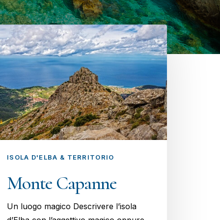
ISOLA D'ELBA & TERRITORIO
Monte Capanne
Un luogo magico Descrivere l’isola