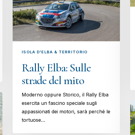
ISOLA D'ELBA & TERRITORIO
Rally Elba: Sulle
strade del mito
Moderno oppure Storico, il Rally Elba
esercita un fascino speciale sugli
appassionati dei motori, sarà perché le
tortuose…