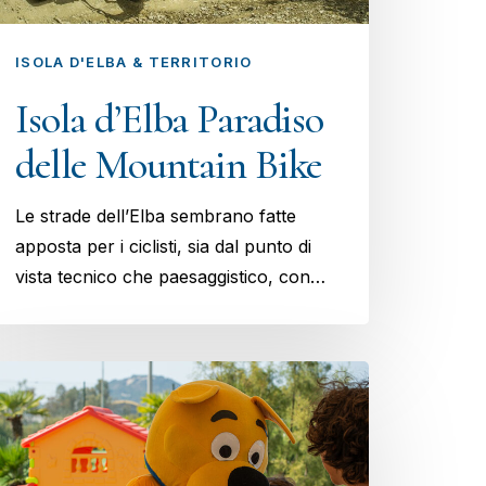
ISOLA D'ELBA & TERRITORIO
Isola d’Elba Paradiso
delle Mountain Bike
Le strade dell’Elba sembrano fatte
apposta per i ciclisti, sia dal punto di
vista tecnico che paesaggistico, con…