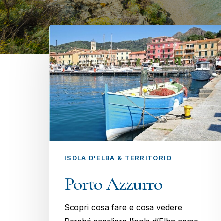
ISOLA D'ELBA & TERRITORIO
Porto Azzurro
Scopri cosa fare e cosa vedere