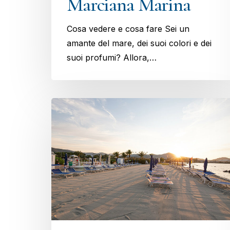
Marciana Marina
Cosa vedere e cosa fare Sei un
amante del mare, dei suoi colori e dei
suoi profumi? Allora,…