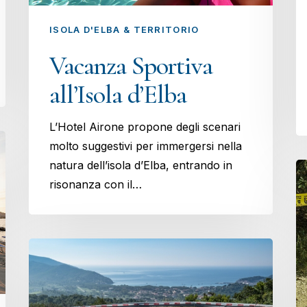
ISOLA D'ELBA & TERRITORIO
Vacanza Sportiva
all’Isola d’Elba
L’Hotel Airone propone degli scenari
molto suggestivi per immergersi nella
natura dell’isola d’Elba, entrando in
risonanza con il…