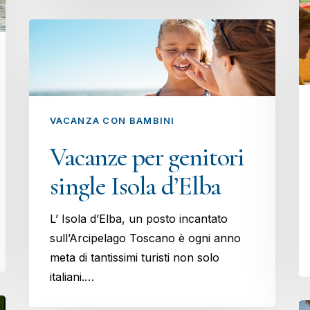
VACANZA CON BAMBINI
Vacanze per genitori
single Isola d’Elba
L’ Isola d’Elba, un posto incantato
sull’Arcipelago Toscano è ogni anno
meta di tantissimi turisti non solo
italiani.…