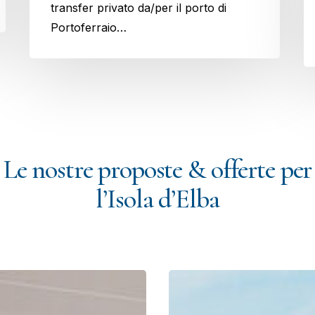
transfer privato da/per il porto di
Portoferraio…
Le nostre proposte & offerte per
l’Isola d’Elba