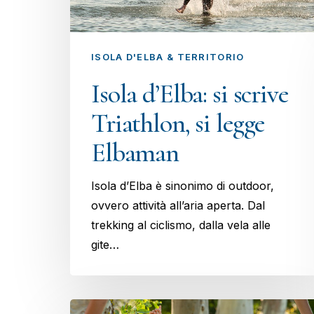
ISOLA D'ELBA & TERRITORIO
Isola d’Elba: si scrive
Triathlon, si legge
Elbaman
Isola d’Elba è sinonimo di outdoor,
ovvero attività all’aria aperta. Dal
trekking al ciclismo, dalla vela alle
gite…