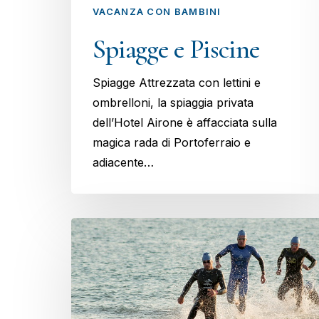
VACANZA CON BAMBINI
Spiagge e Piscine
Spiagge Attrezzata con lettini e
ombrelloni, la spiaggia privata
dell’Hotel Airone è affacciata sulla
magica rada di Portoferraio e
adiacente…