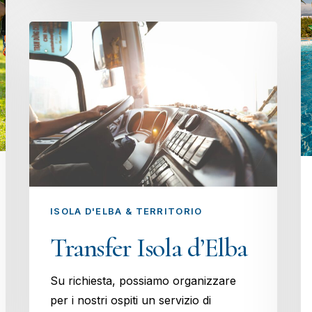
ISOLA D'ELBA & TERRITORIO
Transfer Isola d’Elba
Su richiesta, possiamo organizzare
per i nostri ospiti un servizio di