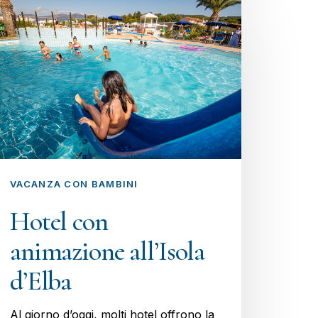
VACANZA CON BAMBINI
Hotel con
animazione all’Isola
d’Elba
Al giorno d’oggi, molti hotel offrono la