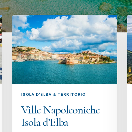
ISOLA D'ELBA & TERRITORIO
Ville Napoleoniche
Isola d’Elba