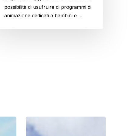
possibilità di usufruire di programmi di
animazione dedicati a bambini e…