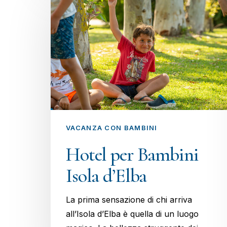
VACANZA CON BAMBINI
Hotel per Bambini
Isola d’Elba
La prima sensazione di chi arriva
all’Isola d’Elba è quella di un luogo