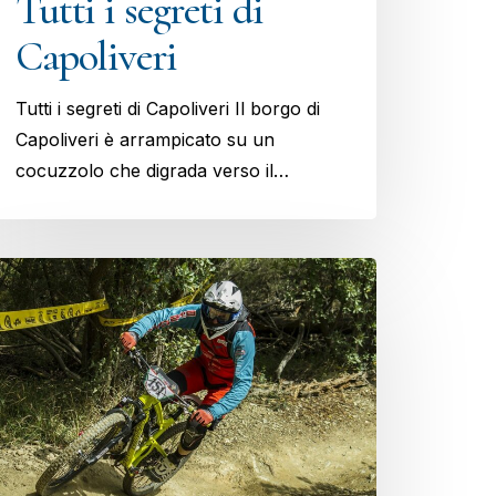
Tutti i segreti di
Capoliveri
Tutti i segreti di Capoliveri Il borgo di
Capoliveri è arrampicato su un
cocuzzolo che digrada verso il…