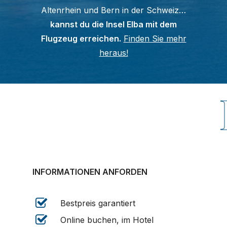
Altenrhein und Bern in der Schweiz…
kannst du die Insel Elba mit dem
Flugzeug erreichen.
Finden Sie mehr
heraus!
I
INFORMATIONEN ANFORDEN
Bestpreis garantiert
Online buchen, im Hotel