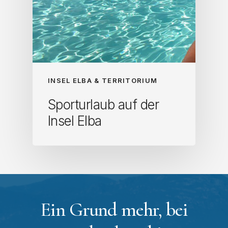
INSEL ELBA & TERRITORIUM
Sporturlaub auf der
Insel Elba
Ein Grund mehr, bei