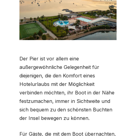
Der Pier ist vor allem eine
außergewöhnliche Gelegenheit für
diejenigen, die den Komfort eines
Hotelurlaubs mit der Möglichkeit
verbinden möchten, ihr Boot in der Nähe
festzumachen, immer in Sichtweite und
sich bequem zu den schönsten Buchten
der Insel bewegen zu können.
Für Gäste, die mit dem Boot übernachten,