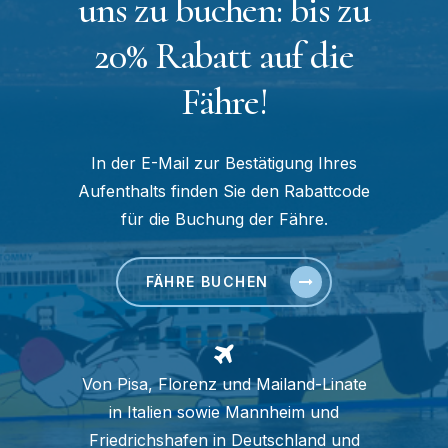
uns zu buchen: bis zu
20% Rabatt auf die
Fähre!
In der E-Mail zur Bestätigung Ihres
Aufenthalts finden Sie den Rabattcode
für die Buchung der Fähre.
FÄHRE BUCHEN
Von Pisa, Florenz und Mailand-Linate
in Italien sowie Mannheim und
Friedrichshafen in Deutschland und