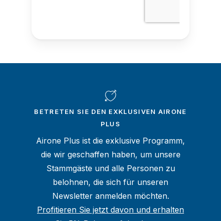
BETRETEN SIE DEN EXKLUSIVEN AIRONE
PLUS
Airone Plus ist die exklusive Programm,
die wir geschaffen haben, um unsere
Stammgäste und alle Personen zu
belohnen, die sich für unseren
Newsletter anmelden möchten.
Profitieren Sie jetzt davon und erhalten