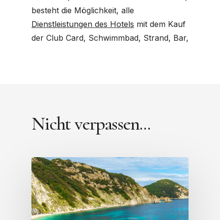
besteht die Möglichkeit, alle
Dienstleistungen des Hotels
mit dem Kauf
der Club Card, Schwimmbad, Strand, Bar,
Nicht verpassen...