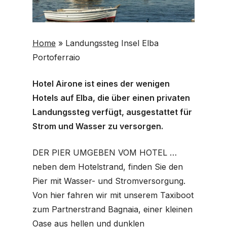
Home
»
Landungssteg Insel Elba
Portoferraio
Hotel Airone ist eines der wenigen
Hotels auf Elba, die über einen privaten
Landungssteg verfügt, ausgestattet für
Strom und Wasser zu versorgen.
DER PIER UMGEBEN VOM HOTEL …
neben dem Hotelstrand, finden Sie den
Pier mit Wasser- und Stromversorgung.
Von hier fahren wir mit unserem Taxiboot
zum Partnerstrand Bagnaia, einer kleinen
Oase aus hellen und dunklen