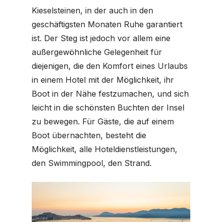
Kieselsteinen, in der auch in den
geschäftigsten Monaten Ruhe garantiert
ist. Der Steg ist jedoch vor allem eine
außergewöhnliche Gelegenheit für
diejenigen, die den Komfort eines Urlaubs
in einem Hotel mit der Möglichkeit, ihr
Boot in der Nähe festzumachen, und sich
leicht in die schönsten Buchten der Insel
zu bewegen. Für Gäste, die auf einem
Boot übernachten, besteht die
Möglichkeit, alle Hoteldienstleistungen,
den Swimmingpool, den Strand.