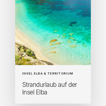
INSEL ELBA & TERRITORIUM
Strandurlaub auf der
Insel Elba