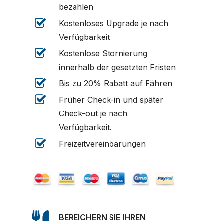
bezahlen
Kostenloses Upgrade je nach
Verfügbarkeit
Kostenlose Stornierung
innerhalb der gesetzten Fristen
Bis zu 20% Rabatt auf Fähren
Früher Check-in und später
Check-out je nach
Verfügbarkeit.
Freizeitvereinbarungen
BEREICHERN SIE IHREN