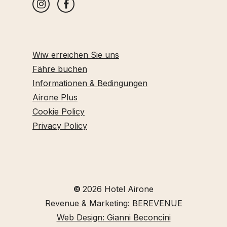
Wiw erreichen Sie uns
Fähre buchen
Informationen & Bedingungen
Airone Plus
Cookie Policy
Privacy Policy
©
2026
Hotel Airone
Revenue & Marketing: BEREVENUE
Web Design: Gianni Beconcini