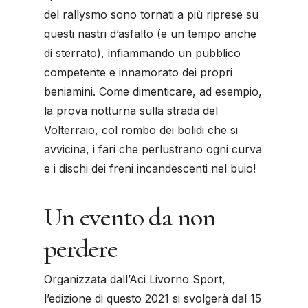
del rallysmo sono tornati a più riprese su
questi nastri d’asfalto (e un tempo anche
di sterrato), infiammando un pubblico
competente e innamorato dei propri
beniamini. Come dimenticare, ad esempio,
la prova notturna sulla strada del
Volterraio, col rombo dei bolidi che si
avvicina, i fari che perlustrano ogni curva
e i dischi dei freni incandescenti nel buio!
Un evento da non
perdere
Organizzata dall’Aci Livorno Sport,
l’edizione di questo 2021 si svolgerà dal 15