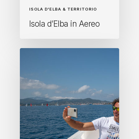
ISOLA D'ELBA & TERRITORIO
Isola d’Elba in Aereo