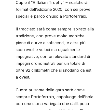
Cup e il “R Italian Trophy” – ricalcherà il
format dell’edizione 2020, con sei prove
speciali e parco chiuso a Portoferraio.
Il tracciato sarà come sempre ispirato alla
tradizione, con prove molto tecniche,
piene di curve e saliscendi, e altre più
scorrevoli e veloci ma ugualmente
impegnative, con un elevato standard di
impegni cronometrati per un totale di
oltre 92 chilometri che si snodano da est
a ovest.
Cuore pulsante della gara sarà come
sempre Portoferraio, capoluogo dell’isola
con una storia variegata che dall’epoca