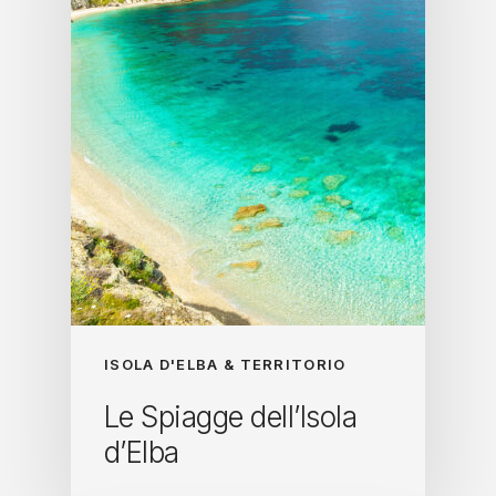
ISOLA D'ELBA & TERRITORIO
Le Spiagge dell’Isola
d’Elba