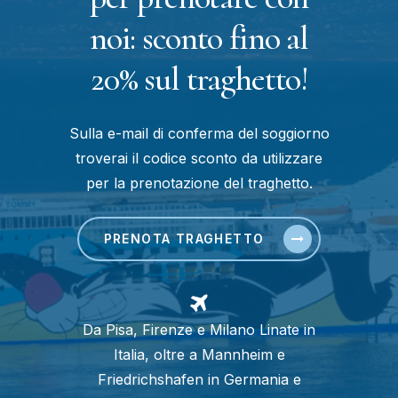
noi: sconto fino al
20% sul traghetto!
Sulla e-mail di conferma del soggiorno
troverai il codice sconto da utilizzare
per la prenotazione del traghetto.
PRENOTA TRAGHETTO
Da Pisa, Firenze e Milano Linate in
Italia, oltre a Mannheim e
Friedrichshafen in Germania e