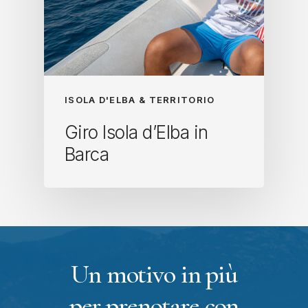
ISOLA D'ELBA & TERRITORIO
Giro Isola d’Elba in
Barca
Un motivo in più
per prenotare con