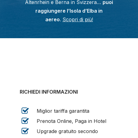
Altenrhein e Berna in Svizzera…
puoi
raggiungere l’Isola d’Elba in
aereo
.
Scopri di più!
RICHIEDI INFORMAZIONI
Miglior tariffa garantita
Prenota Online, Paga in Hotel
Upgrade gratuito secondo