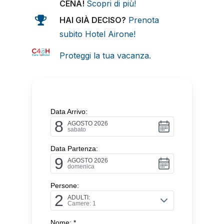
CENA!
Scopri di più!
HAI GIÀ DECISO?
Prenota
subito Hotel Airone!
Proteggi la tua vacanza.