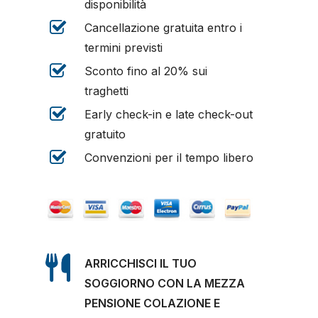
disponibilità
Cancellazione gratuita entro i
termini previsti
Sconto fino al 20% sui
traghetti
Early check-in e late check-out
gratuito
Convenzioni per il tempo libero
ARRICCHISCI IL TUO
SOGGIORNO CON LA MEZZA
PENSIONE COLAZIONE E