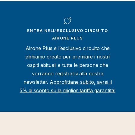
ENTRA NELL’ESCLUSIVO CIRCUITO
AIRONE PLUS
Airone Plus è l’esclusivo circuito che
abbiamo creato per premiare i nostri
ospiti abituali e tutte le persone che
vorranno registrarsi alla nostra
newsletter.
Approfittane subito, avrai il
5% di sconto sulla miglior tariffa garantita!