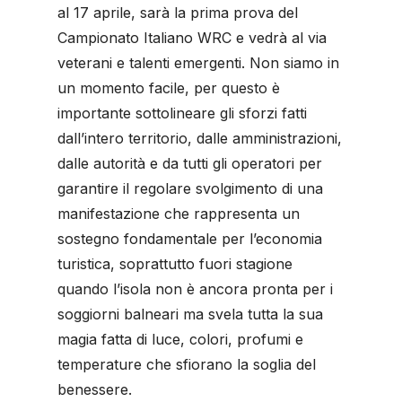
al 17 aprile, sarà la prima prova del
Campionato Italiano WRC e vedrà al via
veterani e talenti emergenti. Non siamo in
un momento facile, per questo è
importante sottolineare gli sforzi fatti
dall’intero territorio, dalle amministrazioni,
dalle autorità e da tutti gli operatori per
garantire il regolare svolgimento di una
manifestazione che rappresenta un
sostegno fondamentale per l’economia
turistica, soprattutto fuori stagione
quando l’isola non è ancora pronta per i
soggiorni balneari ma svela tutta la sua
magia fatta di luce, colori, profumi e
temperature che sfiorano la soglia del
benessere.