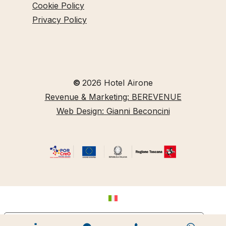
Cookie Policy
Privacy Policy
©
2026
Hotel Airone
Revenue & Marketing: BEREVENUE
Web Design: Gianni Beconcini
Le tue preferenze relative alla privacy