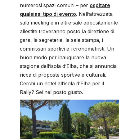
numerosi spazi comuni – per
ospitare
qualsiasi tipo di evento
. Nell’attrezzata
sala meeting e in altre sale appositamente
allestite troveranno posto la direzione di
gara, la segreteria, la sala stampa, i
commissari sportivi e i cronometristi. Un
buon modo per inaugurare la nuova
stagione dell’isola d’Elba, che si annuncia
ricca di proposte sportive e culturali.
Cerchi un hotel all’isola d’Elba per il
Rally? Sei nel posto giusto.