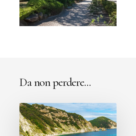
Da non perdere...