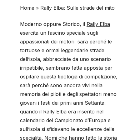
Home
»
Rally Elba: Sulle strade del mito
Moderno oppure Storico, il
Rally Elba
esercita un fascino speciale sugli
appassionati dei motori, sarà perché le
tortuose e ormai leggendarie strade
dell’isola, abbracciate da uno scenario
irripetibile, sembrano fatte apposta per
ospitare questa tipologia di competizione,
sarà perché sono ancora vivi nella
memoria dei piloti e degli spettatori meno
giovani i fasti dei primi anni Settanta,
quando il Rally Elba era inserito nel
calendario del Campionato d’Europa e
sull’isola si sfidavano le eccellenze della
specialità. Nomi che hanno fatto la storia