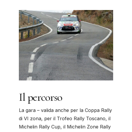
Il percorso
La gara – valida anche per la Coppa Rally
di VI zona, per il Trofeo Rally Toscano, il
Michelin Rally Cup, il Michelin Zone Rally