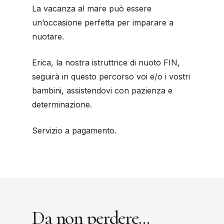
La vacanza al mare può essere
un’occasione perfetta per imparare a
nuotare.
Erica, la nostra istruttrice di nuoto FIN,
seguirà in questo percorso voi e/o i vostri
bambini, assistendovi con pazienza e
determinazione.
Servizio a pagamento.
Da non perdere...