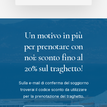
Un motivo in più
per prenotare con
noi: sconto fino al
20% sul traghetto!
Sulla e-mail di conferma del soggiorno
troverai il codice sconto da utilizzare
per la prenotazione del traghetto.