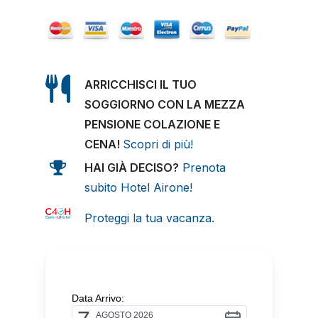
ARRICCHISCI IL TUO
SOGGIORNO CON LA MEZZA
PENSIONE COLAZIONE E
CENA!
Scopri di più!
HAI GIÀ DECISO?
Prenota
subito Hotel Airone!
Proteggi la tua vacanza.