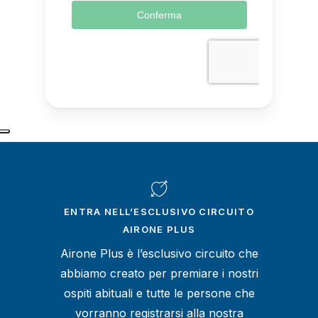
ENTRA NELL’ESCLUSIVO CIRCUITO
AIRONE PLUS
Airone Plus è l’esclusivo circuito che
abbiamo creato per premiare i nostri
ospiti abituali e tutte le persone che
vorranno registrarsi alla nostra