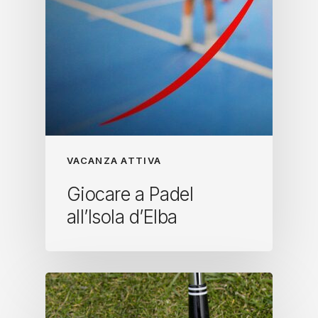
VACANZA ATTIVA
Giocare a Padel
all’Isola d’Elba