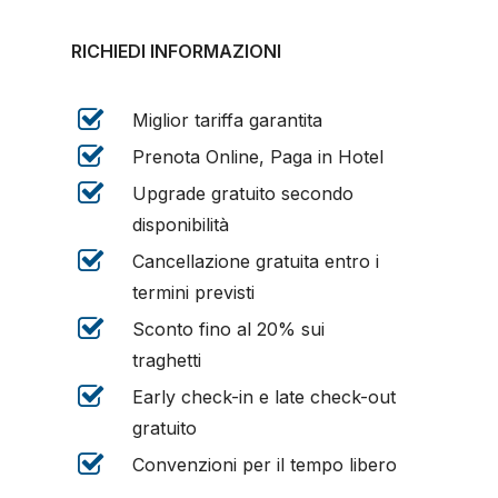
RICHIEDI INFORMAZIONI
Miglior tariffa garantita
Prenota Online, Paga in Hotel
Upgrade gratuito secondo
disponibilità
Cancellazione gratuita entro i
termini previsti
Sconto fino al 20% sui
traghetti
Early check-in e late check-out
gratuito
Convenzioni per il tempo libero