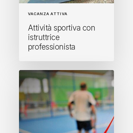
VACANZA ATTIVA
Attività sportiva con
istruttrice
professionista