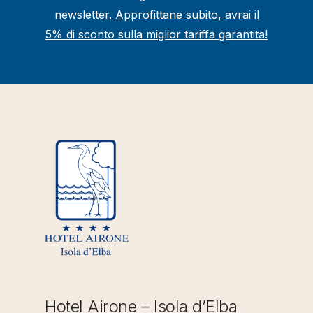
newsletter.
Approfittane subito, avrai il
5% di sconto sulla miglior tariffa garantita!
Hotel Airone – Isola d’Elba