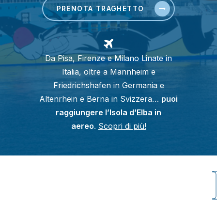
PRENOTA TRAGHETTO
Da Pisa, Firenze e Milano Linate in
Italia, oltre a Mannheim e
Friedrichshafen in Germania e
Altenrhein e Berna in Svizzera…
puoi
raggiungere l’Isola d’Elba in
aereo
.
Scopri di più!