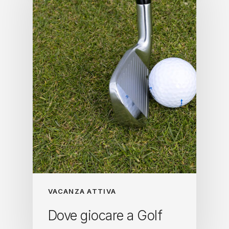
VACANZA ATTIVA
Dove giocare a Golf