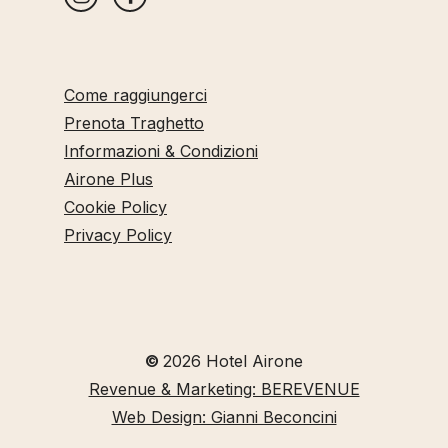
Come raggiungerci
Prenota Traghetto
Informazioni & Condizioni
Airone Plus
Cookie Policy
Privacy Policy
©
2026
Hotel Airone
Revenue & Marketing: BEREVENUE
Web Design: Gianni Beconcini