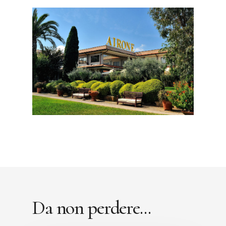
Da non perdere...