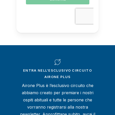
ENTRA NELL’ESCLUSIVO CIRCUITO
AIRONE PLUS
Airone Plus è l’esclusivo circuito che
abbiamo creato per premiare i nostri
ospiti abituali e tutte le persone che
vorranno registrarsi alla nostra
newsletter.
Approfittane subito, avrai il