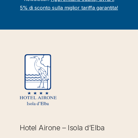
5% di sconto sulla miglior tariffa garantita!
Hotel Airone – Isola d’Elba