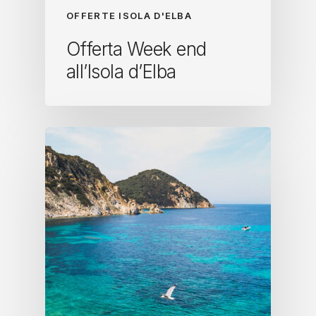
OFFERTE ISOLA D'ELBA
Offerta Week end
all’Isola d’Elba