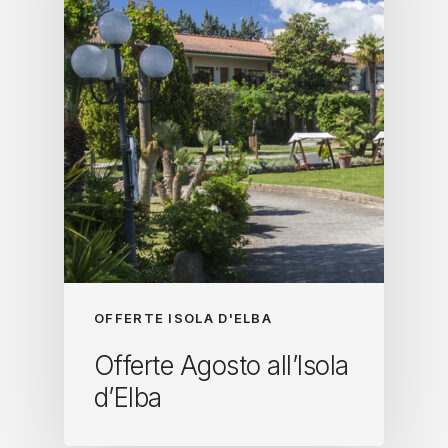
OFFERTE ISOLA D'ELBA
Offerte Agosto all’Isola
d’Elba