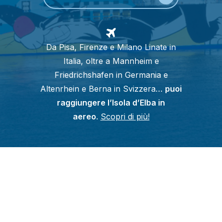
Da Pisa, Firenze e Milano Linate in
Italia, oltre a Mannheim e
Friedrichshafen in Germania e
Altenrhein e Berna in Svizzera…
puoi
raggiungere l’Isola d’Elba in
aereo
.
Scopri di più!