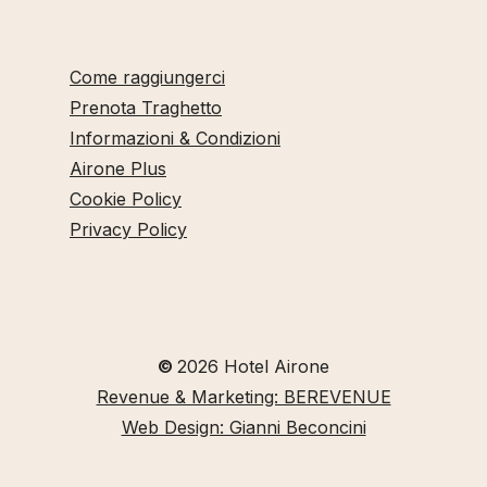
Come raggiungerci
Prenota Traghetto
Informazioni & Condizioni
Airone Plus
Cookie Policy
Privacy Policy
©
2026
Hotel Airone
Revenue & Marketing: BEREVENUE
Web Design: Gianni Beconcini