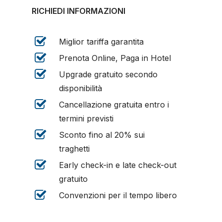
RICHIEDI INFORMAZIONI
Miglior tariffa garantita
Prenota Online, Paga in Hotel
Upgrade gratuito secondo
disponibilità
Cancellazione gratuita entro i
termini previsti
Sconto fino al 20% sui
traghetti
Early check-in e late check-out
gratuito
Convenzioni per il tempo libero