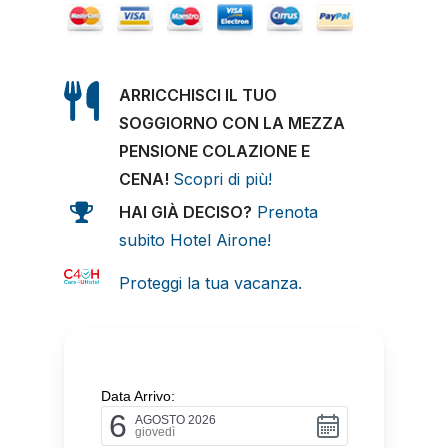
ARRICCHISCI IL TUO
SOGGIORNO CON LA MEZZA
PENSIONE COLAZIONE E
CENA!
Scopri di più!
HAI GIÀ DECISO?
Prenota
subito Hotel Airone!
Proteggi la tua vacanza.