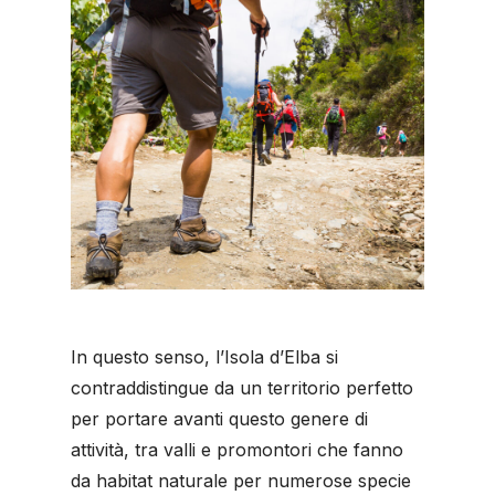
In questo senso, l’Isola d’Elba si
contraddistingue da un territorio perfetto
per portare avanti questo genere di
attività, tra valli e promontori che fanno
da habitat naturale per numerose specie