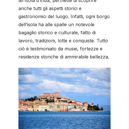
all’Isola d’Elba, permette di scoprire
anche tutti gli aspetti storici e
gastronomici del luogo. Infatti, ogni borgo
dell’isola ha alle spalle un notevole
bagaglio storico e culturale, fatto di
lavoro, tradizioni, lotte e conquiste. Tutto
ciò è testimoniato da musei, fortezze e
residenze storiche di ammirabile bellezza.