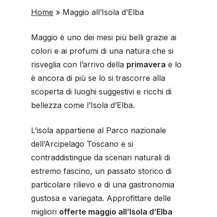
Home
»
Maggio all’Isola d’Elba
Maggio è uno dei mesi più belli grazie ai
colori e ai profumi di una natura che si
risveglia con l’arrivo della
primavera
e lo
è ancora di più se lo si trascorre alla
scoperta di luoghi suggestivi e ricchi di
bellezza come l’Isola d’Elba.
L’isola appartiene al Parco nazionale
dell’Arcipelago Toscano e si
contraddistingue da scenari naturali di
estremo fascino, un passato storico di
particolare rilievo e di una gastronomia
gustosa e variegata. Approfittare delle
migliori
offerte maggio all’Isola d’Elba