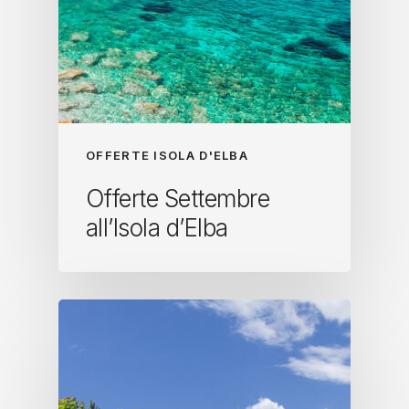
OFFERTE ISOLA D'ELBA
Offerte Settembre
all’Isola d’Elba