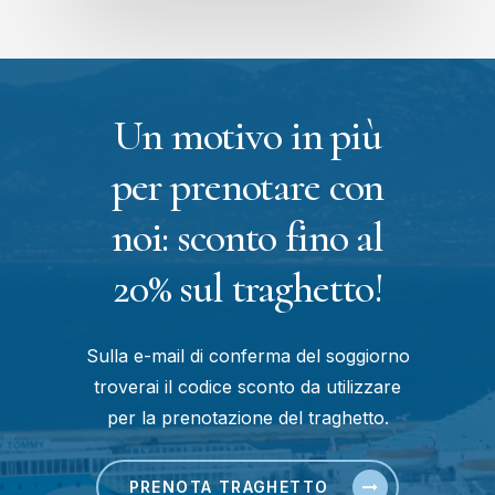
Un motivo in più
per prenotare con
noi: sconto fino al
20% sul traghetto!
Sulla e-mail di conferma del soggiorno
troverai il codice sconto da utilizzare
per la prenotazione del traghetto.
PRENOTA TRAGHETTO