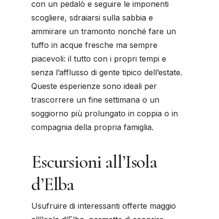
con un pedalò e seguire le imponenti
scogliere, sdraiarsi sulla sabbia e
ammirare un tramonto nonché fare un
tuffo in acque fresche ma sempre
piacevoli: il tutto con i propri tempi e
senza l’afflusso di gente tipico dell’estate.
Queste esperienze sono ideali per
trascorrere un fine settimana o un
soggiorno più prolungato in coppia o in
compagnia della propria famiglia.
Escursioni all’Isola
d’Elba
Usufruire di interessanti offerte maggio