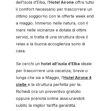
dell’Isola d’Elba, l’
Hotel Airone
offre tutto
il comfort necessario per trascorrere un
ottimo soggiorno con le offerte week end
a maggio. Immerso nella natura, con il
mare nelle vicinanze e dotata di ottimi
servizi, si tratta di una struttura dove il
relax e la buona accoglienza sono di
casa.
Se cerchi un
hotel all’isola d’Elba
ideale
per trascorrere una vacanza, breve o
lunga che sia a Maggio, l’
Hotel Airone 4
stelle
è la struttura perfetta per te.
Richiedi ora un preventivo gratuito
oppure prenota online assicurandoti
subito la miglior tariffa garantita.