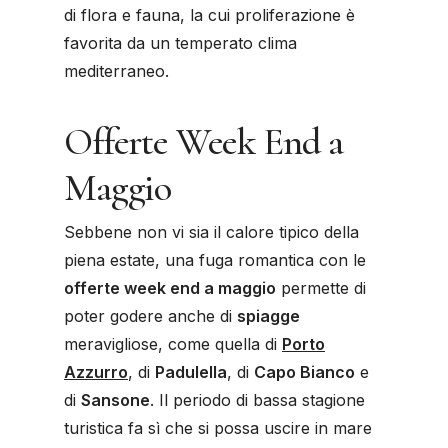
di flora e fauna, la cui proliferazione è
favorita da un temperato clima
mediterraneo.
Offerte Week End a
Maggio
Sebbene non vi sia il calore tipico della
piena estate, una fuga romantica con le
offerte week end a maggio
permette di
poter godere anche di
spiagge
meravigliose, come quella di
Porto
Azzurro
, di
Padulella
, di
Capo Bianco
e
di
Sansone
. Il periodo di bassa stagione
turistica fa sì che si possa uscire in mare