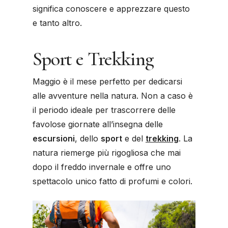
significa conoscere e apprezzare questo
e tanto altro.
Sport e Trekking
Maggio è il mese perfetto per dedicarsi
alle avventure nella natura. Non a caso è
il periodo ideale per trascorrere delle
favolose giornate all’insegna delle
escursioni
, dello
sport
e del
trekking
. La
natura riemerge più rigogliosa che mai
dopo il freddo invernale e offre uno
spettacolo unico fatto di profumi e colori.