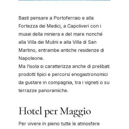
Basti pensare a Portoferraio e alla
Fortezza dei Medici, a Capoliveri con i
musei della miniera e del mare nonché
alla Villa dei Mulini e alla Villa di San
Martino, entrambe antiche residenze di
Napoleone.
Ma l’isola si caratterizza anche di prelibati
prodotti tipici e percorsi enogastronomici
da gustare in compagnia, tra i vigneti o su
terrazze panoramiche.
Hotel per Maggio
Per vivere in pieno tutte le atmosfere